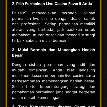
2. Pilih Permainan Live Casino Favorit Anda
Paiza99 menyediakan berbagai pilihan
permainan live casino dengan dealer cantik
dan profesional. Setiap permainan memiliki
aturan yang berbeda, jadi pastikan untuk
memahami aturan dasar dan mencari strategi
terbaik sebelum mulai bermain.
3. Mulai Bermain dan Menangkan Hadiah
Besar
Dengan sistem permainan yang adil dan
mudah dimainkan, Anda bisa langsung
menikmati keseruan bermain live casino serta
berkesempatan memenangkan hadiah besar.
Selain faktor keberuntungan, strategi dan
pemahaman permainan juga sangat berperan
dalam meraih kemenangan.
4. Tarik Kemenangan dengan Cepat dan