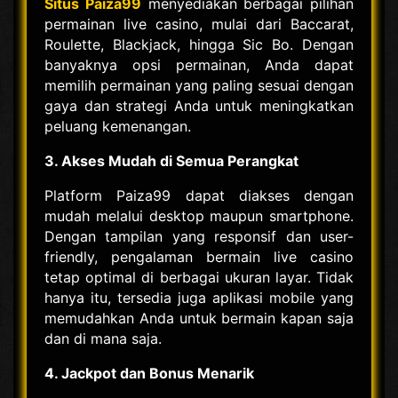
Situs Paiza99
menyediakan berbagai pilihan
permainan live casino, mulai dari Baccarat,
Roulette, Blackjack, hingga Sic Bo. Dengan
banyaknya opsi permainan, Anda dapat
memilih permainan yang paling sesuai dengan
gaya dan strategi Anda untuk meningkatkan
peluang kemenangan.
3. Akses Mudah di Semua Perangkat
Platform Paiza99 dapat diakses dengan
mudah melalui desktop maupun smartphone.
Dengan tampilan yang responsif dan user-
friendly, pengalaman bermain live casino
tetap optimal di berbagai ukuran layar. Tidak
hanya itu, tersedia juga aplikasi mobile yang
memudahkan Anda untuk bermain kapan saja
dan di mana saja.
4. Jackpot dan Bonus Menarik