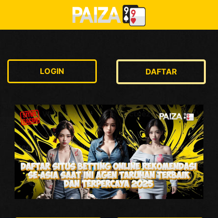
LOGIN
DAFTAR