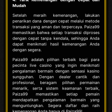
Mudah
Setelah meraih kemenangan, lakukan
penarikan dana dengan cepat melalui metode
transaksi yang aman dan terpercaya. Paiza99
memastikan bahwa setiap transaksi diproses
dengan cepat tanpa kendala, sehingga Anda
dapat menikmati hasil kemenangan Anda
dengan segera.
Paiza99 adalah pilihan terbaik bagi para
pecinta live casino yang ingin menikmati
pengalaman bermain dengan sensasi kasino
sungguhan. Dengan dealer cantik dan
profesional, beragam pilihan permainan
menarik, serta sistem keamanan terbaik,
Paiza99 memastikan setiap pemain
mendapatkan pengalaman bermain yang
menguntungkan. Segera daftar dan raih
kemenangan Anda hanya di Paiza99!